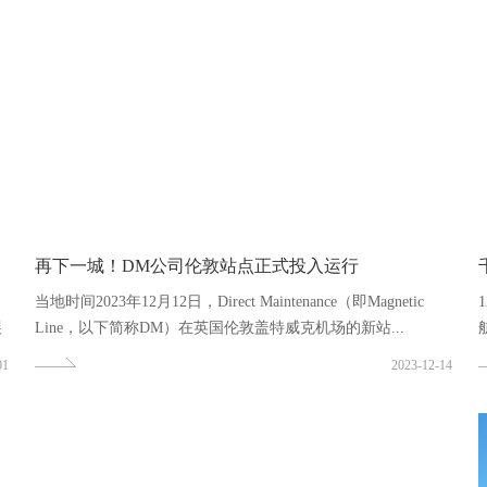
再下一城！DM公司伦敦站点正式投入运行
当地时间2023年12月12日，Direct Maintenance（即Magnetic
展
Line，以下简称DM）在英国伦敦盖特威克机场的新站...
01
2023-12-14