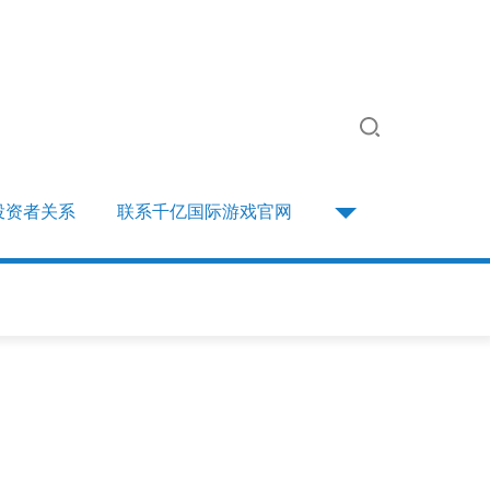
投资者关系
联系千亿国际游戏官网