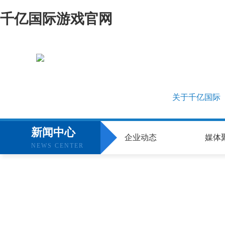
千亿国际游戏官网
关于千亿国际
新闻中心
企业动态
媒体
NEWS CENTER