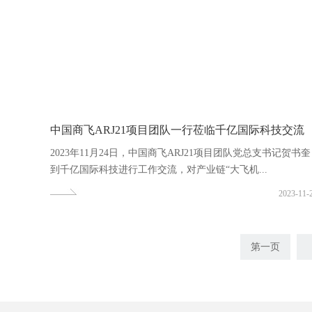
中国商飞ARJ21项目团队一行莅临千亿国际科技交流
2023年11月24日，中国商飞ARJ21项目团队党总支书记贺书奎
到千亿国际科技进行工作交流，对产业链“大飞机...
2023-11-
第一页