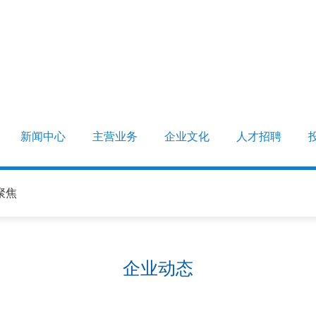
新闻中心
主营业务
企业文化
人才招聘
聚焦
企业动态