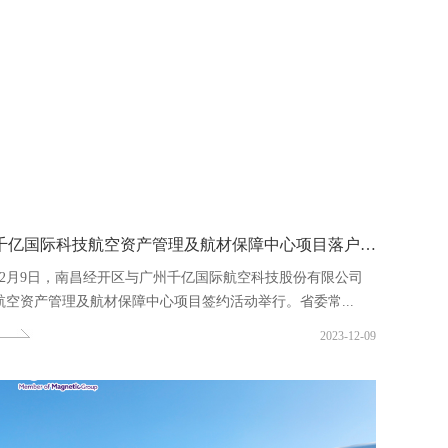
千亿国际科技航空资产管理及航材保障中心项目落户南昌经开...
12月9日，南昌经开区与广州千亿国际航空科技股份有限公司
航空资产管理及航材保障中心项目签约活动举行。省委常...
2023-12-09