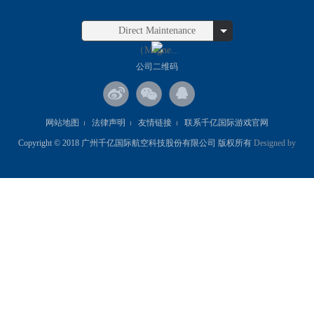
Direct Maintenance
（Magne...
公司二维码
网站地图
法律声明
友情链接
联系千亿国际游戏官网
Copyright © 2018 广州千亿国际航空科技股份有限公司 版权所有
Designed by