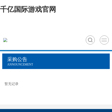
千亿国际游戏官网
采购公告
ANNOUNCEMENT
暂无记录