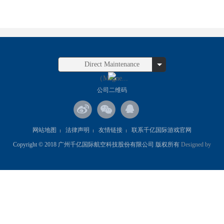
Direct Maintenance
（Magne...
公司二维码
网站地图
法律声明
友情链接
联系千亿国际游戏官网
Copyright © 2018 广州千亿国际航空科技股份有限公司 版权所有
Designed by