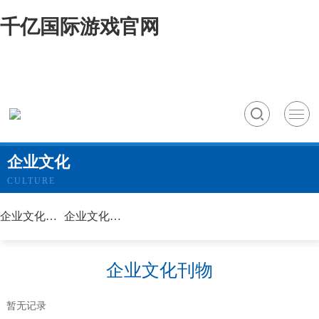
千亿国际游戏官网
企业文化
CULTURE
企业文化纲要
企业文化刊物
企业文化刊物
暂无记录