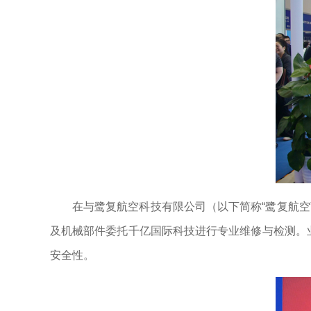
在与鹭复航空科技有限公司（以下简称“鹭复航
及机械部件委托千亿国际科技进行专业维修与检测。
安全性。