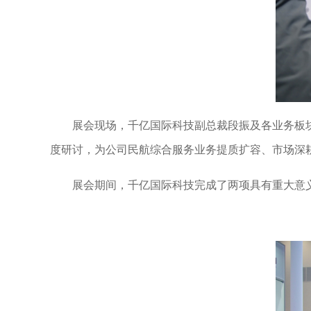
展会现场，千亿国际科技副总裁段振及各业务板
度研讨，为公司民航综合服务业务提质扩容、市场深
展会期间，千亿国际科技完成了两项具有重大意