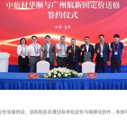
定价送修协议。该机制旨在通过标准化定价与规模化协作，有效