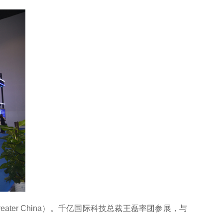
ater China）。千亿国际科技总裁王磊率团参展，与