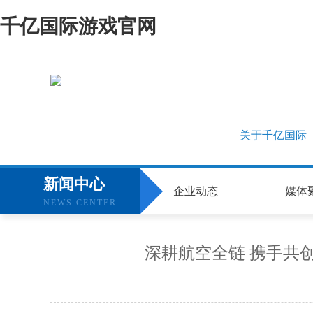
千亿国际游戏官网
关于千亿国际
新闻中心
企业动态
媒体
NEWS CENTER
深耕航空全链 携手共