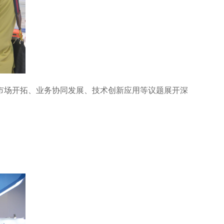
市场开拓、业务协同发展、技术创新应用等议题展开深