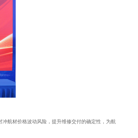
对冲航材价格波动风险，提升维修交付的确定性，为航