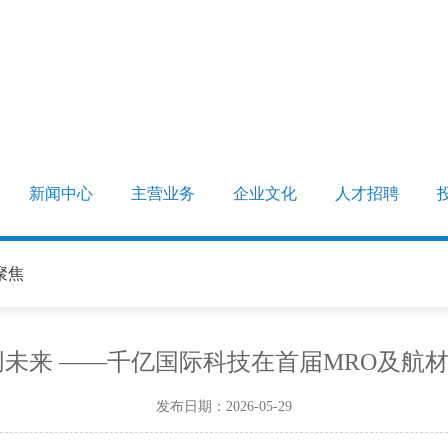
新闻中心
主营业务
企业文化
人才招聘
聚焦
创未来 ——千亿国际科技在首届MRO及航
发布日期：2026-05-29