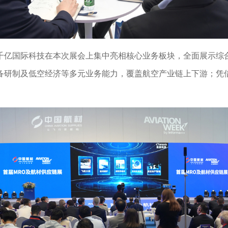
千亿国际科技在本次展会上集中亮相核心业务板块，全面展示综
备研制及低空经济等多元业务能力，覆盖航空产业链上下游；凭