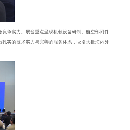
合竞争实力。展台重点呈现机载设备研制、航空部附件
借扎实的技术实力与完善的服务体系，吸引大批海内外