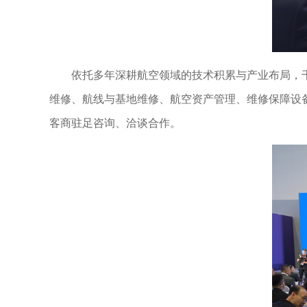
依托多年深耕航空领域的技术积累与产业布局，
维修、航线与基地维修、航空资产管理、维修保障设
客商驻足咨询、洽谈合作。