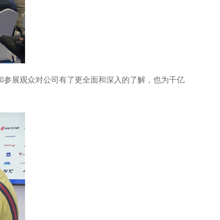
和参展观众对公司有了更全面和深入的了解，也为千亿