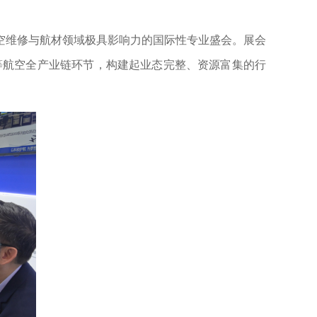
。
空维修与航材领域极具影响力的国际性专业盛会。展会
维等航空全产业链环节，构建起业态完整、资源富集的行