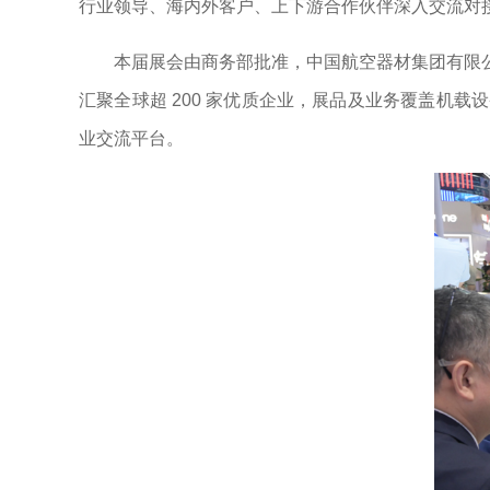
行业领导、海内外客户、上下游合作伙伴深入交流对
本届展会由商务部批准，中国航空器材集团有限
汇聚全球超 200 家优质企业，展品及业务覆盖机
业交流平台。