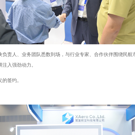
块负责人、业务团队悉数到场，与行业专家、合作伙伴围绕民航
耕注入强劲动力。
义的签约。