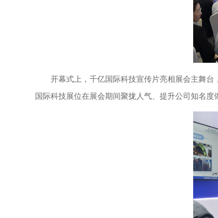
开幕式上，千亿国际科技宣传片亮相展会主舞台
国际科技展位在展会期间聚拢人气、提升公司知名度