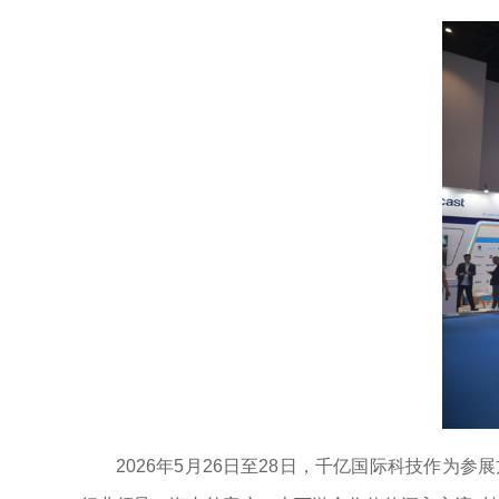
2026年5月26日至28日，千亿国际科技作为参展