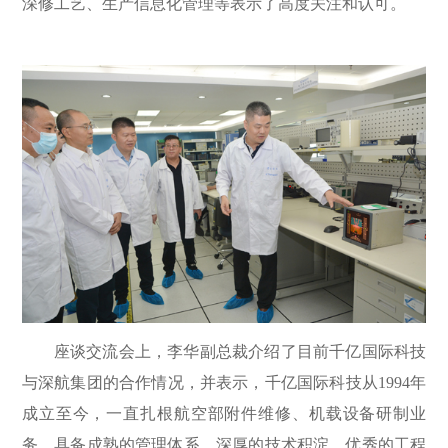
深修工艺、生产信息化管理等表示了高度关注和认可。
座谈交流会上，李华副总裁介绍了目前千亿国际科技
与深航集团的合作情况，并表示，千亿国际科技从
1994年
成立至今，一直扎根航空部附件维修、机载设备研制业
务，具备成熟的管理体系、深厚的技术积淀、优秀的工程