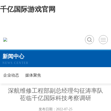
千亿国际游戏官网
新闻中心
NEWS CENTER
企业动态
媒体聚焦
深航维修工程部副总经理勾征涛率队
莅临千亿国际科技考察调研
发布日期：2022-07-25