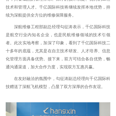
技术和管理人才。千亿国际科技将继续发挥本地优势，持
续为深航提供全方位的维修保障服务。
深航维修工程部副总经理勾征涛表示，千亿国际科技
是航空行业内知名企业，也是民航维修领域的技术引领
者。此次实地考察，加深了印象，看到了千亿国际科技二
十多年的底蕴，尤其是在自主技术研发、人才培养、信息
化管理方面具备优势。接下来，双方可结合各自优势，畅
通沟通渠道，加大合作力度，实现双方互惠共赢。
在友好融洽的氛围中，勾征涛副总经理向千亿国际科
技赠送了深航飞机模型，凸显了双方深厚的合作友谊。