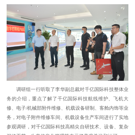
调研组一行听取了李华副总裁对千亿国际科技整体业
务的介绍，重点了解了千亿国际科技航线维护、飞机大
修、电子
/机械部附件维修、机载设备研制、客舱内饰等业
务，对电子附件维修车间、机载设备生产车间进行了实地
参观调研，对千亿国际科技高精尖自研技术、设备、复杂