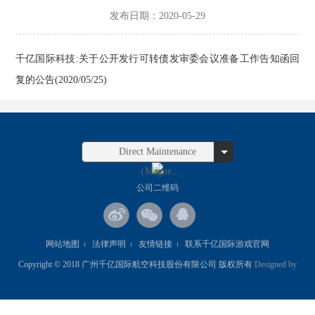
发布日期：2020-05-29
千亿国际科技:关于公开发行可转债发审委会议准备工作告知函回
复的公告(2020/05/25)
Direct Maintenance
（Magne...
公司二维码
网站地图
法律声明
友情链接
联系千亿国际游戏官网
Copyright © 2018 广州千亿国际航空科技股份有限公司 版权所有
Designed by