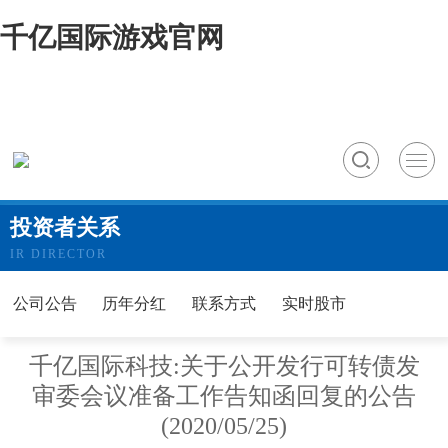
千亿国际游戏官网
投资者关系
IR DIRECTOR
公司公告
历年分红
联系方式
实时股市
千亿国际科技:关于公开发行可转债发
审委会议准备工作告知函回复的公告
(2020/05/25)