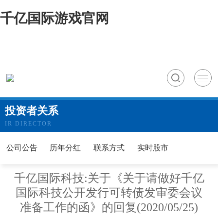
千亿国际游戏官网
投资者关系
IR DIRECTOR
公司公告
历年分红
联系方式
实时股市
千亿国际科技:关于《关于请做好千亿
国际科技公开发行可转债发审委会议
准备工作的函》的回复(2020/05/25)