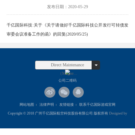
发布日期：2020-05-29
千亿国际科技:关于《关于请做好千亿国际科技公开发行可转债发
审委会议准备工作的函》的回复(2020/05/25)
Direct Maintenance
（Magne...
公司二维码
网站地图
法律声明
友情链接
联系千亿国际游戏官网
Copyright © 2018 广州千亿国际航空科技股份有限公司 版权所有
Designed by